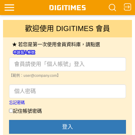
歡迎使用 DIGITIMES 會員
★ 若您是第一次使用會員資料庫，請點選
【範例：user@company.com】
忘記密碼
記住帳號密碼
登入