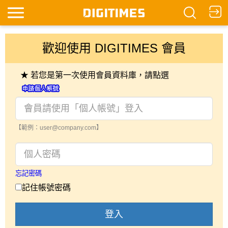
歡迎使用 DIGITIMES 會員
★ 若您是第一次使用會員資料庫，請點選
【範例：user@company.com】
忘記密碼
記住帳號密碼
登入