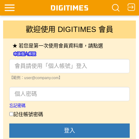
歡迎使用 DIGITIMES 會員
★ 若您是第一次使用會員資料庫，請點選
【範例：user@company.com】
忘記密碼
記住帳號密碼
登入