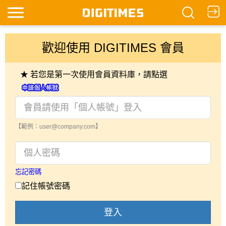
歡迎使用 DIGITIMES 會員
★ 若您是第一次使用會員資料庫，請點選
【範例：user@company.com】
忘記密碼
記住帳號密碼
登入