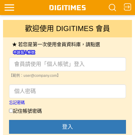
歡迎使用 DIGITIMES 會員
★ 若您是第一次使用會員資料庫，請點選
【範例：user@company.com】
忘記密碼
記住帳號密碼
登入