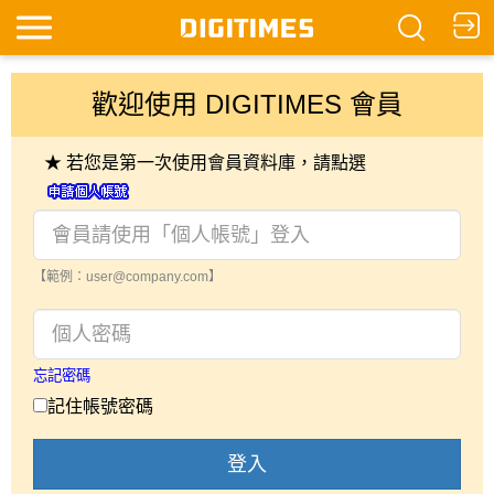
歡迎使用 DIGITIMES 會員
★ 若您是第一次使用會員資料庫，請點選
【範例：user@company.com】
忘記密碼
記住帳號密碼
登入