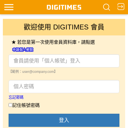
歡迎使用 DIGITIMES 會員
★ 若您是第一次使用會員資料庫，請點選
【範例：user@company.com】
忘記密碼
記住帳號密碼
登入