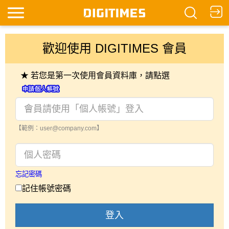
歡迎使用 DIGITIMES 會員
★ 若您是第一次使用會員資料庫，請點選
【範例：user@company.com】
忘記密碼
記住帳號密碼
登入