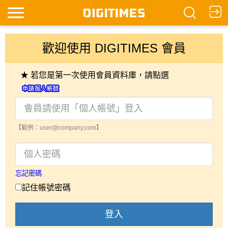
歡迎使用 DIGITIMES 會員
★ 若您是第一次使用會員資料庫，請點選
【範例：user@company.com】
忘記密碼
記住帳號密碼
登入