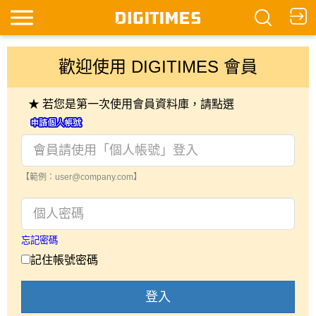
歡迎使用 DIGITIMES 會員
★ 若您是第一次使用會員資料庫，請點選
【範例：user@company.com】
忘記密碼
記住帳號密碼
登入