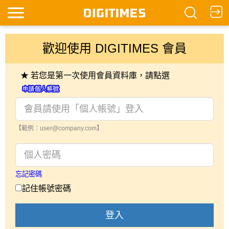
歡迎使用 DIGITIMES 會員
★ 若您是第一次使用會員資料庫，請點選
【範例：user@company.com】
忘記密碼
記住帳號密碼
登入