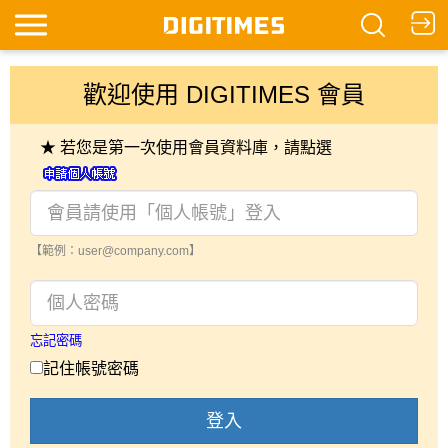
歡迎使用 DIGITIMES 會員
★ 若您是第一次使用會員資料庫，請點選
【範例：user@company.com】
忘記密碼
記住帳號密碼
登入