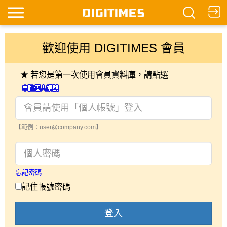
歡迎使用 DIGITIMES 會員
★ 若您是第一次使用會員資料庫，請點選
【範例：user@company.com】
忘記密碼
記住帳號密碼
登入