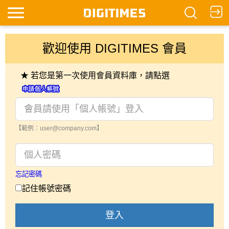
歡迎使用 DIGITIMES 會員
★ 若您是第一次使用會員資料庫，請點選
【範例：user@company.com】
忘記密碼
記住帳號密碼
登入