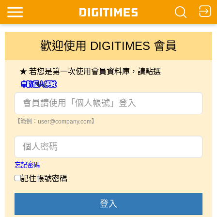
歡迎使用 DIGITIMES 會員
★ 若您是第一次使用會員資料庫，請點選
【範例：user@company.com】
忘記密碼
記住帳號密碼
登入