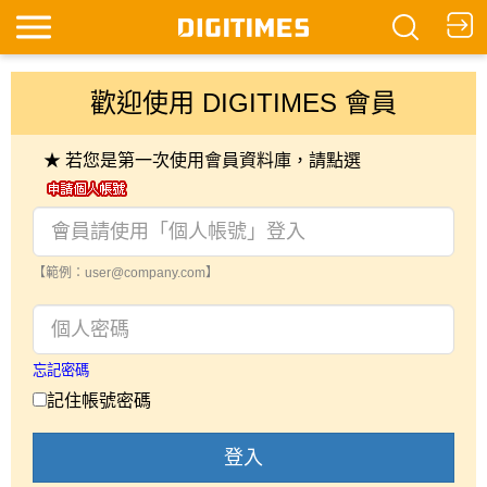
歡迎使用 DIGITIMES 會員
★ 若您是第一次使用會員資料庫，請點選
【範例：user@company.com】
忘記密碼
記住帳號密碼
登入