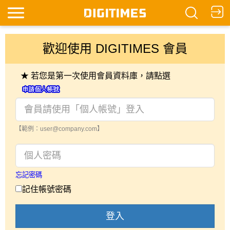
歡迎使用 DIGITIMES 會員
★ 若您是第一次使用會員資料庫，請點選
【範例：user@company.com】
忘記密碼
記住帳號密碼
登入