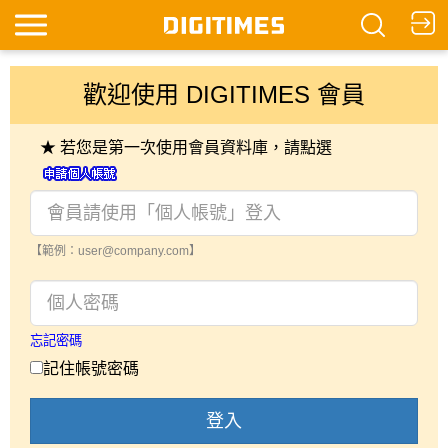
歡迎使用 DIGITIMES 會員
★ 若您是第一次使用會員資料庫，請點選
【範例：user@company.com】
忘記密碼
記住帳號密碼
登入