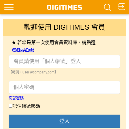
歡迎使用 DIGITIMES 會員
★ 若您是第一次使用會員資料庫，請點選
【範例：user@company.com】
忘記密碼
記住帳號密碼
登入