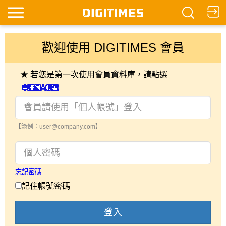
歡迎使用 DIGITIMES 會員
★ 若您是第一次使用會員資料庫，請點選
【範例：user@company.com】
忘記密碼
記住帳號密碼
登入