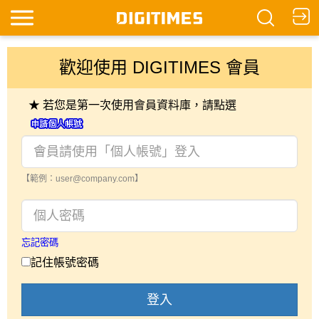
歡迎使用 DIGITIMES 會員
★ 若您是第一次使用會員資料庫，請點選
【範例：user@company.com】
忘記密碼
記住帳號密碼
登入