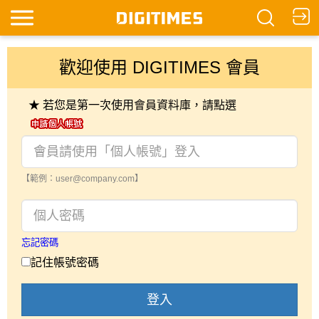
歡迎使用 DIGITIMES 會員
★ 若您是第一次使用會員資料庫，請點選
【範例：user@company.com】
忘記密碼
記住帳號密碼
登入