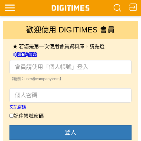
歡迎使用 DIGITIMES 會員
★ 若您是第一次使用會員資料庫，請點選
【範例：user@company.com】
忘記密碼
記住帳號密碼
登入