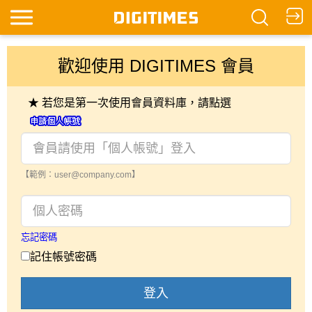
歡迎使用 DIGITIMES 會員
★ 若您是第一次使用會員資料庫，請點選
【範例：user@company.com】
忘記密碼
記住帳號密碼
登入