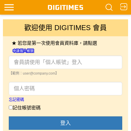
歡迎使用 DIGITIMES 會員
★ 若您是第一次使用會員資料庫，請點選
【範例：user@company.com】
忘記密碼
記住帳號密碼
登入