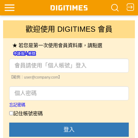
歡迎使用 DIGITIMES 會員
★ 若您是第一次使用會員資料庫，請點選
【範例：user@company.com】
忘記密碼
記住帳號密碼
登入