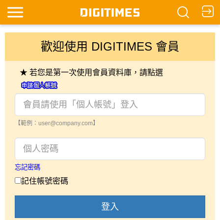
歡迎使用 DIGITIMES 會員
★ 若您是第一次使用會員資料庫，請點選
【範例：user@company.com】
忘記密碼
記住帳號密碼
登入