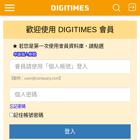
歡迎使用 DIGITIMES 會員
★ 若您是第一次使用會員資料庫，請點選
【範例：user@company.com】
忘記密碼
記住帳號密碼
登入