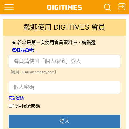
歡迎使用 DIGITIMES 會員
★ 若您是第一次使用會員資料庫，請點選
【範例：user@company.com】
忘記密碼
記住帳號密碼
登入