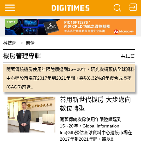
科技網
商情
機房管理專輯
共11篇
隨著傳統機房使用年限陸續達到15∼20年，研究機構預估全球資料
中心建設市場在2017年到2021年間，將以8.32%的年複合成長率
(CAGR)前進...
善用新世代機房 大步邁向
數位轉型
隨著傳統機房使用年限陸續達到
15∼20年，Global Information
Inc(GII)預估全球資料中心建設市場在
2017年到2021年間，將以8.