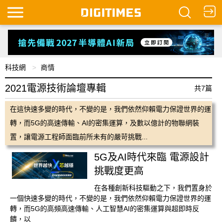
科技網
商情
2021電源技術論壇專輯
共7篇
在這快速多變的時代，不變的是，我們依然仰賴電力保證世界的運
轉，而5G的高速傳輸、AI的密集運算，及數以億計的物聯網裝
置，讓電源工程師面臨前所未有的嚴苛挑戰...
5G及AI時代來臨 電源設計
挑戰度更高
在各種創新科技驅動之下，我們置身於
一個快速多變的時代，不變的是，我們依然仰賴電力保證世界的運
轉，而5G的高頻高速傳輸、人工智慧AI的密集運算與超即時反
饋，以