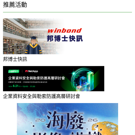
推薦活動
邦博士快訊
企業資料安全與勒索防護高層研討會