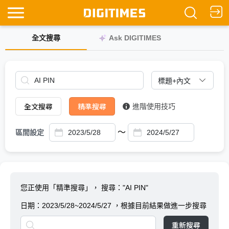
全文搜尋
Ask DIGITIMES
全文搜尋
精準搜尋
進階使用技巧
～
區間設定
您正使用「精準搜尋」，
搜尋："AI PIN"
日期：
2023/5/28~2024/5/27
，根據目前結果做進一步搜尋
重新搜尋