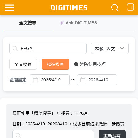
全文搜尋
Ask DIGITIMES
全文搜尋
精準搜尋
進階使用技巧
～
區間設定
您正使用「精準搜尋」，
搜尋："FPGA"
日期：
2025/4/10~2026/4/10
，根據目前結果做進一步搜尋
重新搜尋