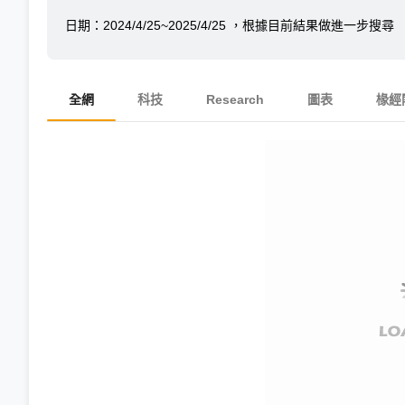
日期：
2024/4/25~2025/4/25
，根據目前結果做進一步搜尋
全網
科技
Research
圖表
椽經