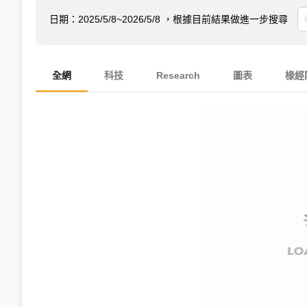
日期：
2025/5/8~2026/5/8
，根據目前結果做進一步搜尋
全網
科技
Research
圖表
椽經