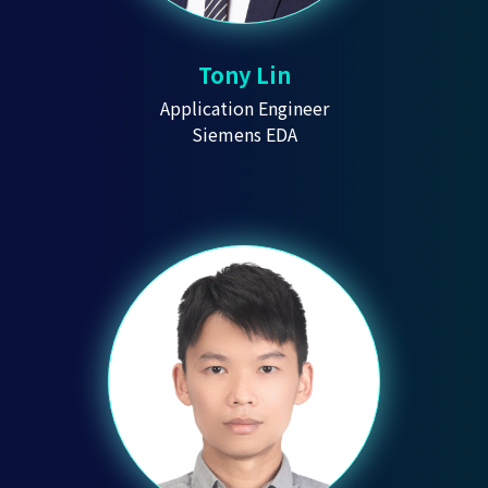
Tony Lin
Application Engineer
Siemens EDA