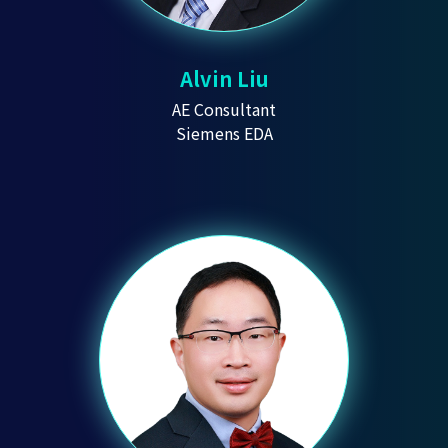
Alvin Liu
AE Consultant
Siemens EDA