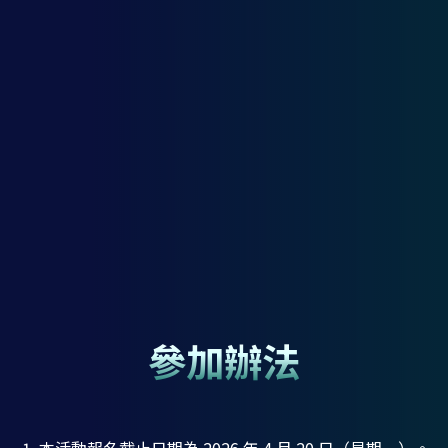
參加辦法
本活動報名截止日期為 2026 年 4 月 20 日（星期一）。