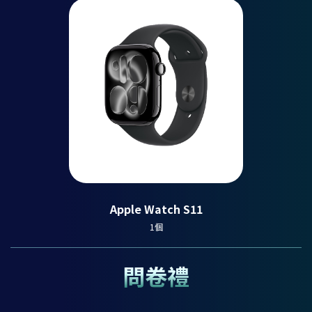
Apple Watch S11
1個
問卷禮