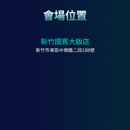
會場位置
新竹國賓大飯店
新竹市東區中華路二段188號