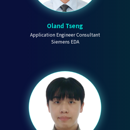
Oland Tseng
Application Engineer Consultant
Siemens EDA