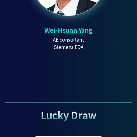
Wei-Hsuan Yang
AE consultant
Siemens EDA
Lucky Draw