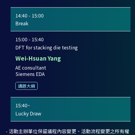
14:40 - 15:00
Break
15:00 - 15:40
DFT for stacking die testing
Wei-Hsuan Yang
AE consultant
Siemens EDA
講題大綱
15:40~
Lucky Draw
- 活動主辦單位保留議程內容變更、活動流程變更之所有權