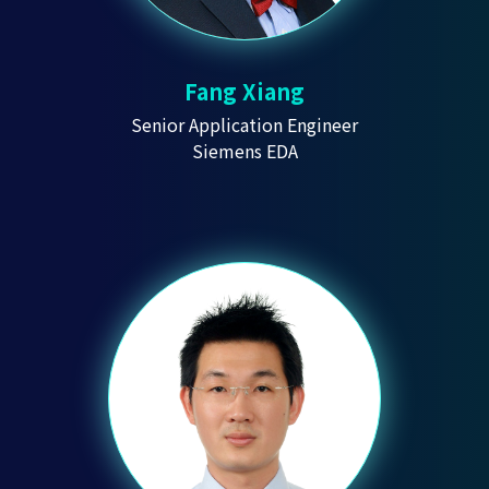
Fang Xiang
Senior Application Engineer
Siemens EDA