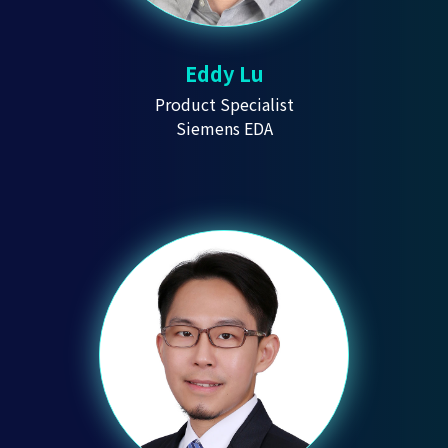
Eddy Lu
Product Specialist
Siemens EDA