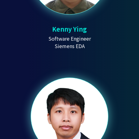
Kenny Ying
Software Engineer
Siemens EDA