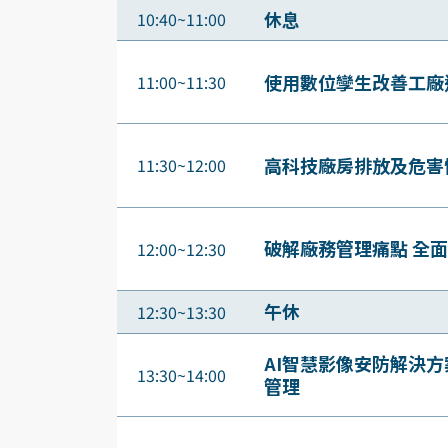
休息
10:40~11:00
使用數位孿生改善工廠
11:00~11:30
高科技廠房排放及危害
11:30~12:00
破解廠務管理痛點 全
12:00~12:30
午休
12:30~13:30
AI智慧影像安防解決
13:30~14:00
管理