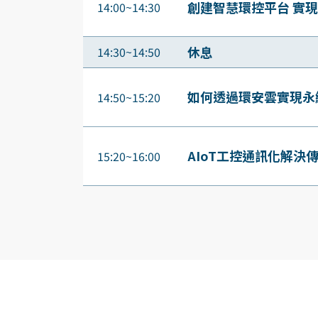
創建智慧環控平台 實
14:00~14:30
休息
14:30~14:50
如何透過環安雲實現永
14:50~15:20
AIoT工控通訊化解決
15:20~16:00