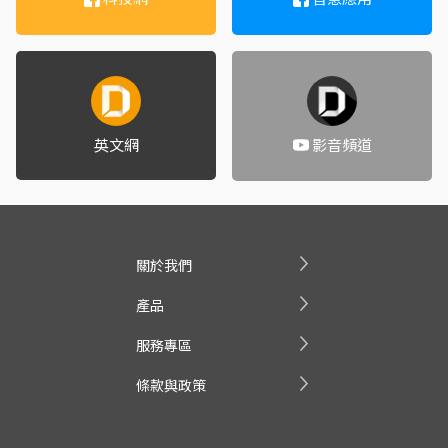
英文網
影音頻道
關於我們
產品
服務專區
條款與政策