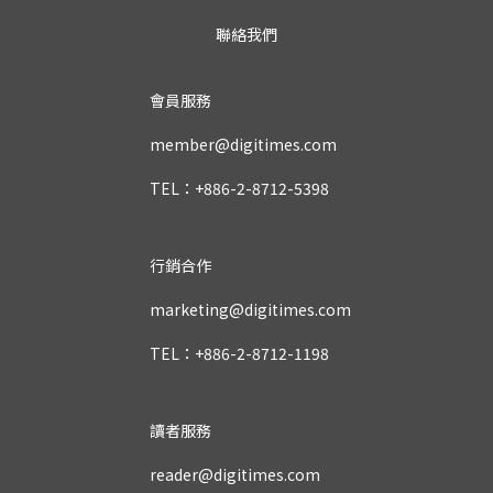
聯絡我們
會員服務
member@digitimes.com
TEL：+886-2-8712-5398
行銷合作
marketing@digitimes.com
TEL：+886-2-8712-1198
讀者服務
reader@digitimes.com