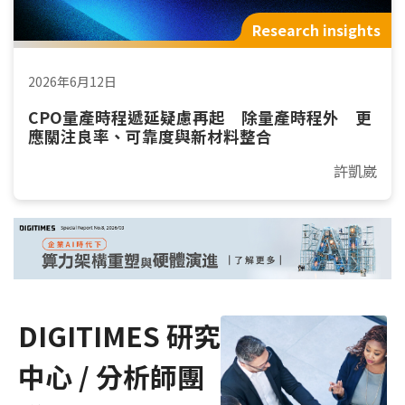
Research insights
2026年6月12日
CPO量產時程遞延疑慮再起 除量產時程外 更
應關注良率、可靠度與新材料整合
許凱崴
DIGITIMES 研究
中心 / 分析師團