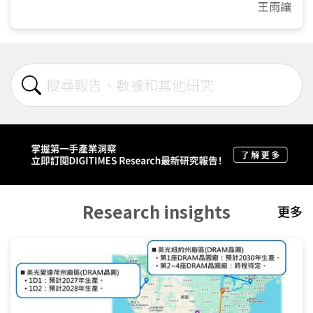
王雨讓
Research insights
更多