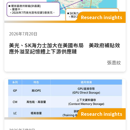
Research insights
2026年7月20日
美光、SK海力士加大在美國布局 美政府補貼效
應外溢至記憶體上下游供應鏈
張嘉紋
Research insights