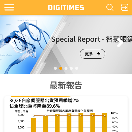
s
Special Report - 智慧眼
更多
最新報告