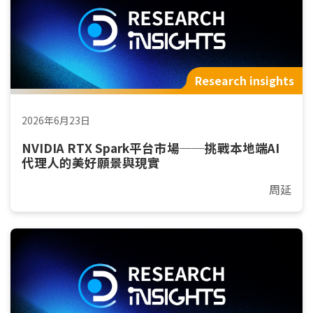
Research insights
2026年6月23日
NVIDIA RTX Spark平台市場──挑戰本地端AI
代理人的美好願景與現實
周延