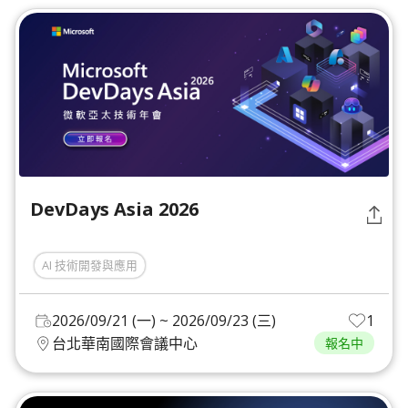
DevDays Asia 2026
AI 技術開發與應用
2026/09/21 (一) ~ 2026/09/23 (三)
1
台北華南國際會議中心
報名中