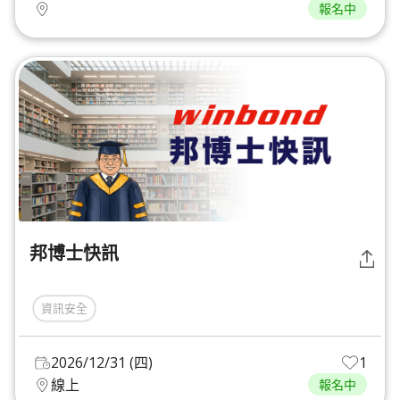
報名中
邦博士快訊
資訊安全
2026/12/31 (四)
1
線上
報名中