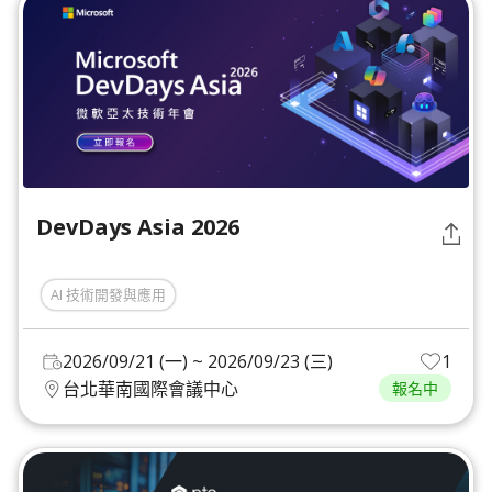
DevDays Asia 2026
AI 技術開發與應用
2026/09/21 (一) ~ 2026/09/23 (三)
1
台北華南國際會議中心
報名中