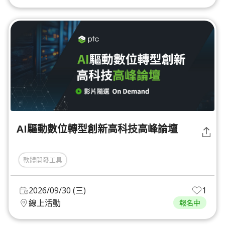
AI驅動數位轉型創新高科技高峰論壇
軟體開發工具
2026/09/30 (三)
1
線上活動
報名中