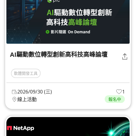
AI驅動數位轉型創新高科技高峰論壇
軟體開發工具
2026/09/30 (三)
1
線上活動
報名中