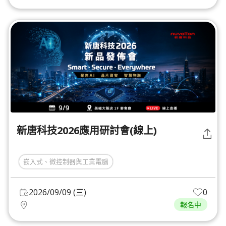
新唐科技2026應用研討會(線上)
嵌入式、微控制器與工業電腦
2026/09/09 (三)
0
報名中