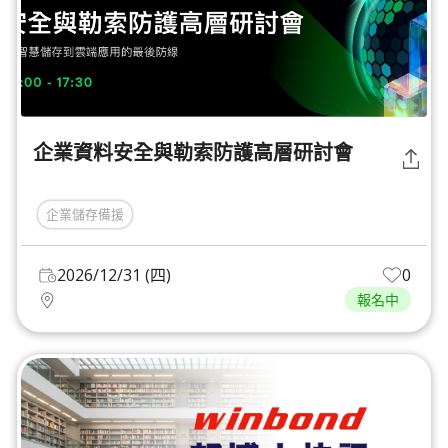
企業資料安全與勒索防護高層研討會
企業儲存備援
2026/12/31 (四)
0
報名中