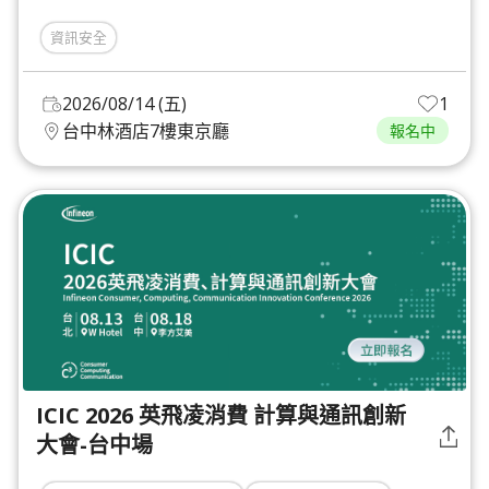
資訊安全
2026/08/14 (五)
1
台中林酒店7樓東京廳
報名中
ICIC 2026 英飛凌消費 計算與通訊創新
大會-台中場