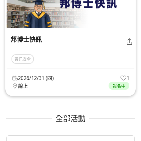
邦博士快訊
資訊安全
2026/12/31 (四)
1
線上
報名中
全部活動