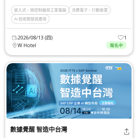
嵌入式、微控制器與工業電腦
消費電子、行動裝置
AI 技術開發與應用
2026/08/13 (四)
1
W Hotel
報名中
數據覺醒 智造中台灣