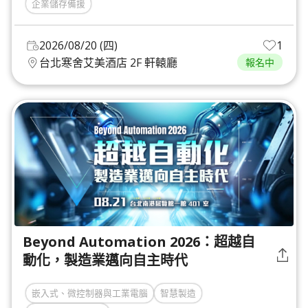
企業儲存備援
2026/08/20 (四)
1
台北寒舍艾美酒店 2F 軒轅廳
報名中
Beyond Automation 2026：超越自
動化，製造業邁向自主時代
嵌入式、微控制器與工業電腦
智慧製造