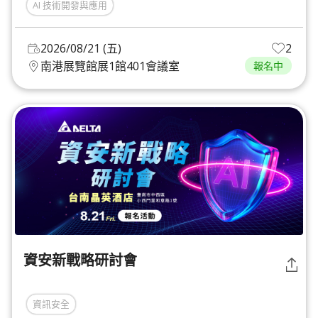
AI 技術開發與應用
2026/08/21 (五)
2
南港展覽館展1館401會議室
報名中
資安新戰略研討會
資訊安全