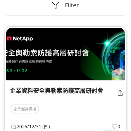
Filter
企業資料安全與勒索防護高層研討會
企業儲存備援
2026/12/31 (四)
0