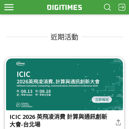
近期活動
ICIC 2026 英飛凌消費 計算與通訊創新
大會-台北場