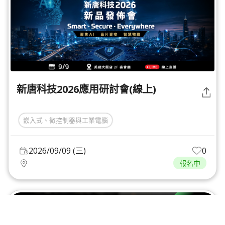
新唐科技2026應用研討會(線上)
嵌入式、微控制器與工業電腦
2026/09/09 (三)
0
報名中