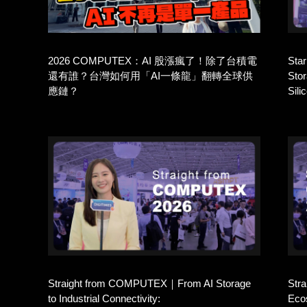
2026 COMPUTEX：AI 股漲瘋了！除了台積電
Sta
還有誰？台灣如何用「AI一條龍」翻轉全球供
Stor
應鏈？
Sili
Straight from COMPUTEX｜From AI Storage
Str
to Industrial Connectivity:
Eco