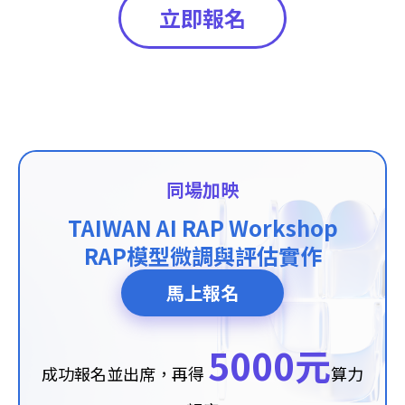
立即報名
同場加映
TAIWAN AI RAP Workshop
RAP模型微調與評估實作
馬上報名
5000元
成功報名並出席，再得
算力