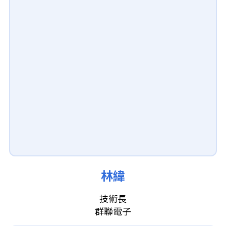
林緯
技術長
群聯電子