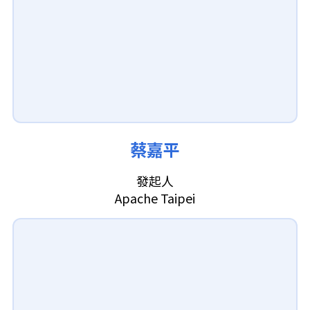
蔡嘉平
發起人
Apache Taipei