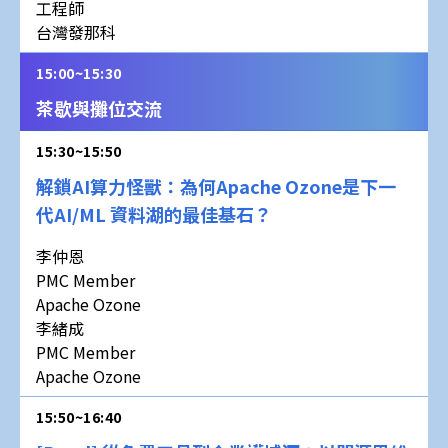
工程師
台灣發那科
15:00~15:30
茶歇與攤位交流
15:30~15:50
解鎖AI算力怪獸：為何Apache Ozone是下一
代AI/ML 資料湖的最佳基石？
李仲恩
PMC Member
Apache Ozone
李緒成
PMC Member
Apache Ozone
15:50~16:40