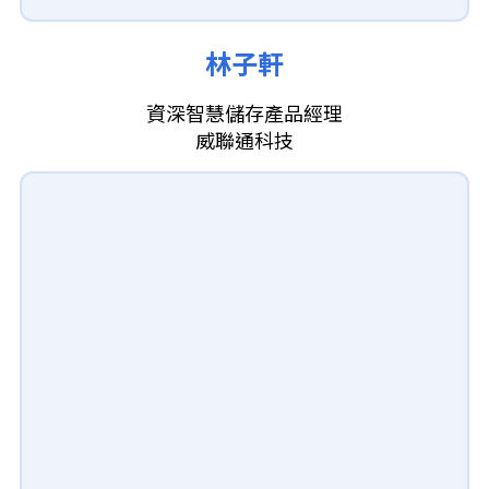
林子軒
資深智慧儲存產品經理
威聯通科技