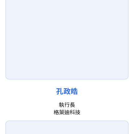
孔政皓
執行長
格萊迪科技