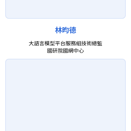
林昀德
大語言模型平台服務組技術總監
國研院國網中心