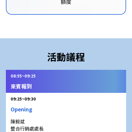
額度
活動議程
08:55~09:25
來賓報到
09:25~09:30
Opening
陳毅斌
整合行銷處處長