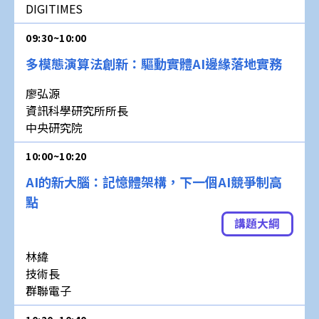
DIGITIMES
09:30~10:00
多模態演算法創新：驅動實體AI邊緣落地實務
廖弘源
資訊科學研究所所長
中央研究院
10:00~10:20
AI的新大腦：記憶體架構，下一個AI競爭制高
點
講題大綱
林緯
技術長
群聯電子