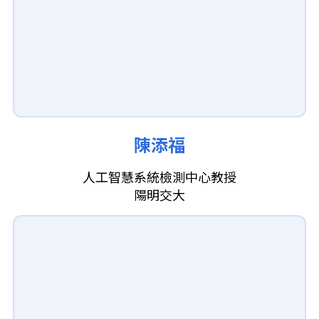
陳添福
人工智慧系統檢測中心教授
陽明交大