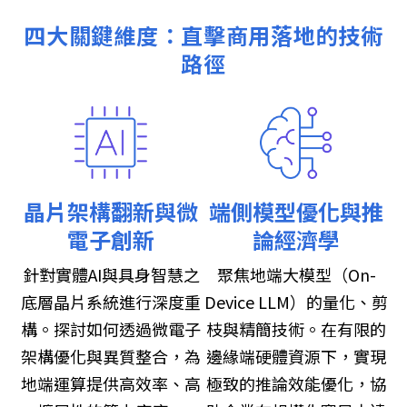
四大關鍵維度：直擊商用落地的技術
路徑
晶片架構翻新與微
端側模型優化與推
電子創新
論經濟學
針對實體AI與具身智慧之
聚焦地端大模型（On-
底層晶片系統進行深度重
Device LLM）的量化、剪
構。探討如何透過微電子
枝與精簡技術。在有限的
架構優化與異質整合，為
邊緣端硬體資源下，實現
地端運算提供高效率、高
極致的推論效能優化，協