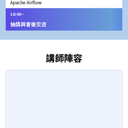
Apache Airflow
16:40~
抽獎與會後交流
講師陣容