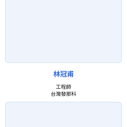
林冠甫
工程師
台灣發那科