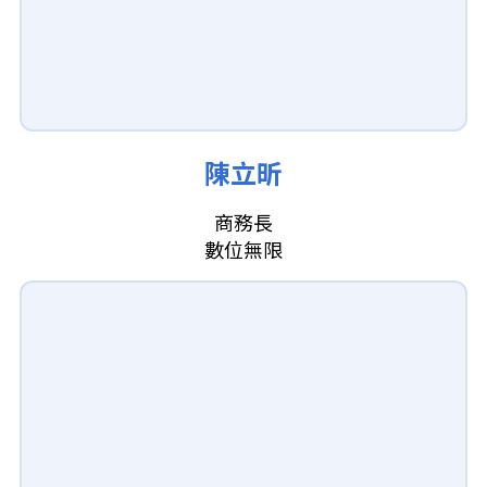
陳立昕
商務長
數位無限