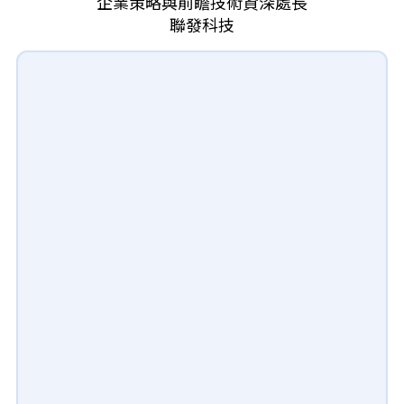
企業策略與前瞻技術資深處長
聯發科技