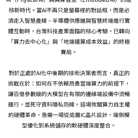
核新時代。當AI不再只是螢幕裡的對話框，而是必
須走入智慧產線、半導體供應鏈與智慧終端進行實
體互動時，台灣科技產業面臨的核心考驗，已轉向
「算力去中心化」與「地端運算成本效益」的終極
賽局。
對於正處於AI化中後期的技術決策者而言，真正的
挑戰在於：如何在不依賴昂貴雲端算力的前提下，
讓百億參數級的大模型在有限的邊緣端設備中流暢
運行，並死守資料隱私防線。這場攸關算力自主權
的硬體革命，急需一場從底層IC晶片設計、端側模
型優化到系統儲存的軟硬體深度整合。