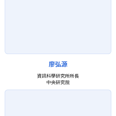
廖弘源
資訊科學研究所所長
中央研究院