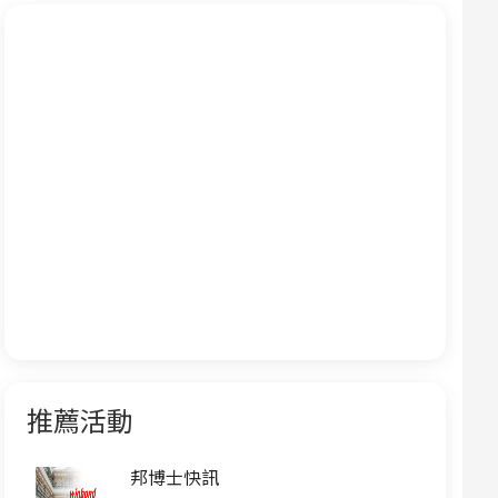
推薦活動
邦博士快訊