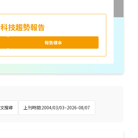
新科技趨勢報告
報告樣本
全文搜尋
上刊時間:2004/03/03~2026-08/07