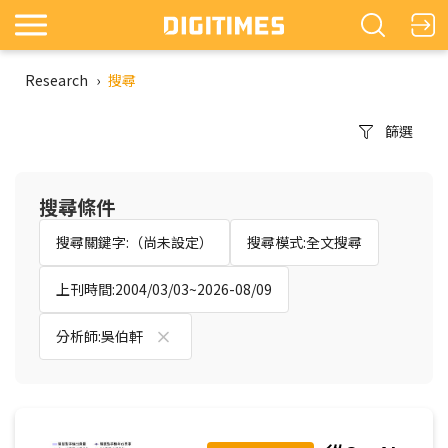
Research
›
搜尋
篩選
搜尋條件
搜尋關鍵字:（尚未設定）
搜尋模式:全文搜尋
上刊時間:2004/03/03~2026-08/09
分析師:吳伯軒