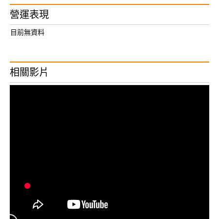
營運表現
目前無資料
相關影片