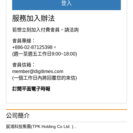
登入
服務加入辦法
若想立刻加入付費會員，請洽詢
會員專線：
+886-02-87125398。
(週一至週五工作日9:00~18:00)
會員信箱：
member@digitimes.com
(一個工作日內將回覆您的來信)
訂閱平面電子時報
公司簡介
宸鴻科技集團(TPK Holding Co Ltd. )...