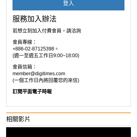
登入
服務加入辦法
若想立刻加入付費會員，請洽詢
會員專線：
+886-02-87125398。
(週一至週五工作日9:00~18:00)
會員信箱：
member@digitimes.com
(一個工作日內將回覆您的來信)
訂閱平面電子時報
相關影片