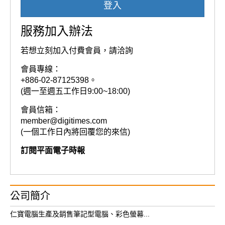
登入
服務加入辦法
若想立刻加入付費會員，請洽詢
會員專線：
+886-02-87125398。
(週一至週五工作日9:00~18:00)
會員信箱：
member@digitimes.com
(一個工作日內將回覆您的來信)
訂閱平面電子時報
公司簡介
仁寶電腦生產及銷售筆記型電腦、彩色螢幕...