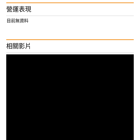
營運表現
目前無資料
相關影片