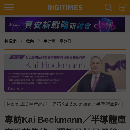
科技網
產業
半導體．零組件
專訪Kai Beckmann／半導體庫