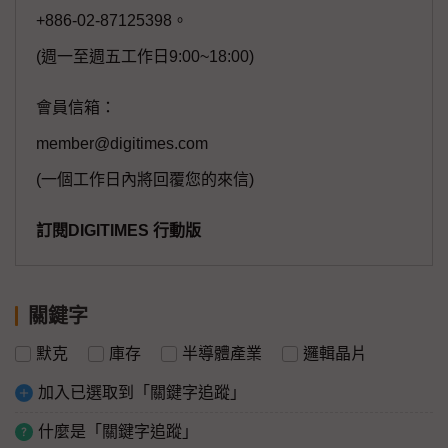
+886-02-87125398。
(週一至週五工作日9:00~18:00)
會員信箱：
member@digitimes.com
(一個工作日內將回覆您的來信)
訂閱DIGITIMES 行動版
關鍵字
默克
庫存
半導體產業
邏輯晶片
加入已選取到「關鍵字追蹤」
什麼是「關鍵字追蹤」