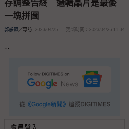
存調整告終 邏輯晶片是最後
一塊拼圖
郭靜蓉
／
專訪
2023/04/25
更新時間：2023/04/26 11:34
...
會員登入