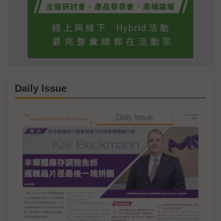
Daily Issue