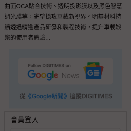
曲面OCA貼合技術、透明投影膜以及黑色智慧
調光膜等，寄望搶攻車載新視界。明基材料持
續透過精進產品研發和製程技術，提升車載娛
樂的使用者體驗...
會員登入