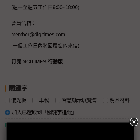
(週一至週五工作日9:00~18:00)
會員信箱：
member@digitimes.com
(一個工作日內將回覆您的來信)
訂閱DIGITIMES 行動版
關鍵字
偏光板
車載
智慧顯示展覽會
明基材料
加入已選取到「關鍵字追蹤」
什麼是「關鍵字追蹤」