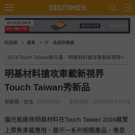
科技網
產業
IT．系統供應鏈
明基材料搶攻車載新視界
Touch Taiwan秀新品
郭靜蓉
／
台北
2024/04/19
更新時間：2024/04/19 15:46
偏光板廠商明基材料在Touch Taiwan 2024展覽
上聚焦車載應用，展示一系列相關產品，像是